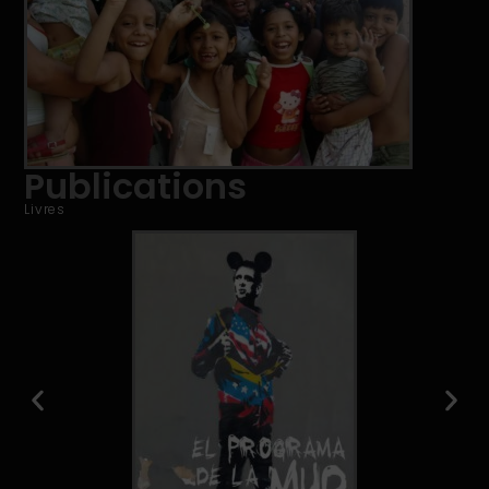
Publications
Livres