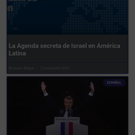
La Agenda secreta de Israel en América
Latina
Romain Migus
2 novembre 2017
ESPAÑOL