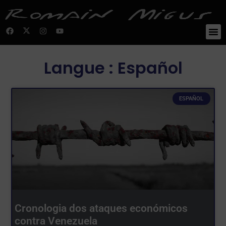
Langue :
Español
ESPAÑOL
Cronologia dos ataques económicos
contra Venezuela