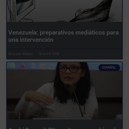
Venezuela: preparativos mediáticos para
una intervención
Romain Migus
30 avril 2018
ESPAÑOL