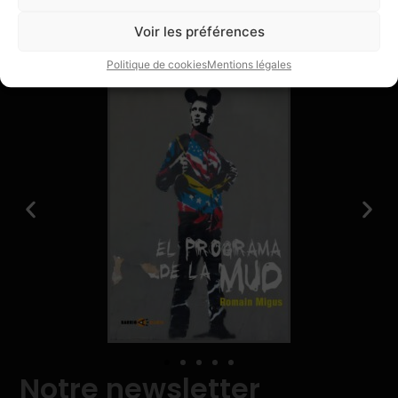
Publications
Voir les préférences
Livres
Politique de cookies
Mentions légales
Notre newsletter