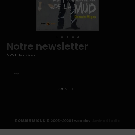
Notre newsletter
Abonnez vous
SOUMETTRE
ROMAIN MIGUS
© 2005-2026 | web dev.
Amino Studio