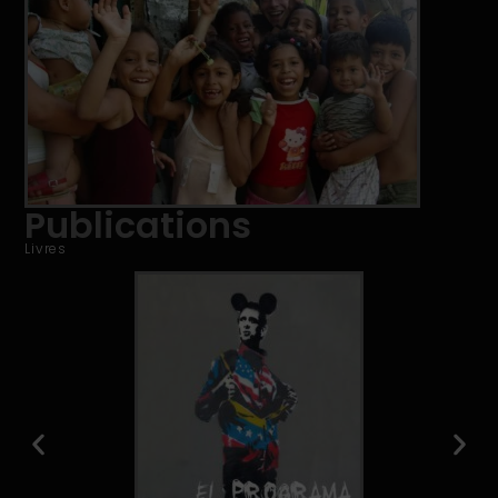
Publications
Livres