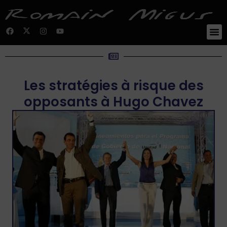
Les stratégies à risque des
opposants à Hugo Chavez