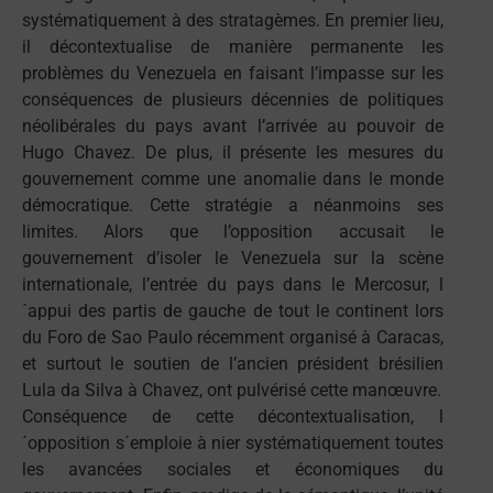
systématiquement à des stratagèmes. En premier lieu,
il décontextualise de manière permanente les
problèmes du Venezuela en faisant l’impasse sur les
conséquences de plusieurs décennies de politiques
néolibérales du pays avant l’arrivée au pouvoir de
Hugo Chavez. De plus, il présente les mesures du
gouvernement comme une anomalie dans le monde
démocratique. Cette stratégie a néanmoins ses
limites. Alors que l’opposition accusait le
gouvernement d’isoler le Venezuela sur la scène
internationale, l’entrée du pays dans le Mercosur, l
´appui des partis de gauche de tout le continent lors
du Foro de Sao Paulo récemment organisé à Caracas,
et surtout le soutien de l’ancien président brésilien
Lula da Silva à Chavez, ont pulvérisé cette manœuvre.
Conséquence de cette décontextualisation, l
´opposition s´emploie à nier systématiquement toutes
les avancées sociales et économiques du