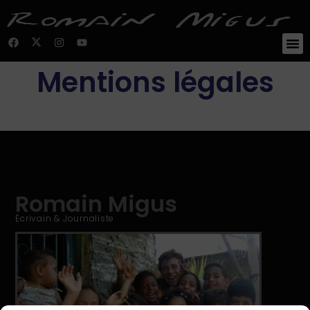
Mentions légales
Romain Migus
Écrivain & Journaliste