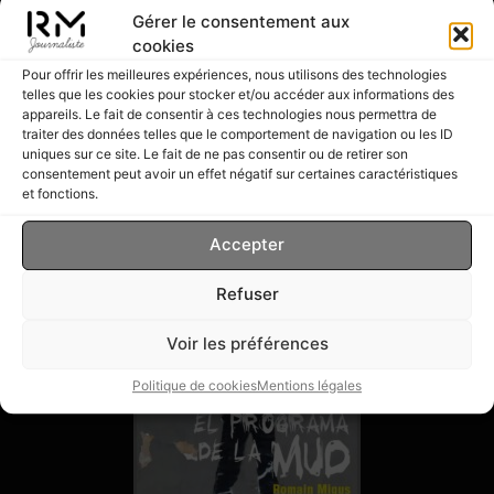
Gérer le consentement aux
cookies
Pour offrir les meilleures expériences, nous utilisons des technologies
telles que les cookies pour stocker et/ou accéder aux informations des
appareils. Le fait de consentir à ces technologies nous permettra de
traiter des données telles que le comportement de navigation ou les ID
Publications
uniques sur ce site. Le fait de ne pas consentir ou de retirer son
consentement peut avoir un effet négatif sur certaines caractéristiques
Livres
et fonctions.
Accepter
Refuser
Voir les préférences
Politique de cookies
Mentions légales