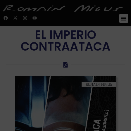
EL IMPERIO
CONTRAATACA