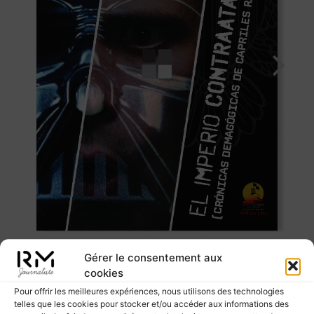
Gérer le consentement aux
cookies
Pour offrir les meilleures expériences, nous utilisons des technologies
telles que les cookies pour stocker et/ou accéder aux informations des