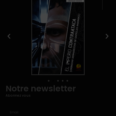
Notre newsletter
Abonnez vous