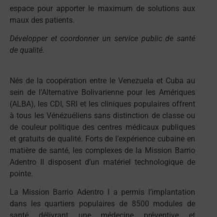
espace pour apporter le maximum de solutions aux
maux des patients.
Développer et coordonner un service public de santé
de qualité.
Nés de la coopération entre le Venezuela et Cuba au
sein de l’Alternative Bolivarienne pour les Amériques
(ALBA), les CDI, SRI et les cliniques populaires offrent
à tous les Vénézuéliens sans distinction de classe ou
de couleur politique des centres médicaux publiques
et gratuits de qualité. Forts de l’expérience cubaine en
matière de santé, les complexes de la Mission Barrio
Adentro II disposent d’un matériel technologique de
pointe.
La Mission Barrio Adentro I a permis l’implantation
dans les quartiers populaires de 8500 modules de
santé délivrant une médecine préventive et