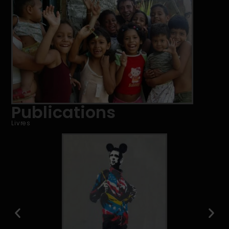
Publications
Livres