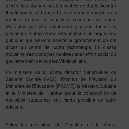
généraliste. Aujourd’hui, les centres de Barrio Adentro
II collaborent au transfert des cas que le médecin du
module n’a pas les capacités techniques de traiter.
Mais plus que cette collaboration, ce sont toutes les
personnes munies d’une ordonnance d’un organisme
publique qui peuvent bénéficier gratuitement de cet
accès au centre de haute technologie. La classe
moyenne n’est donc pas oubliée dans l’effort social du
gouvernement de tous les Vénézuéliens.
Le ministère de la santé, l’Institut Vénézuélien de
Sécurité Sociale (IVSS), l’Institut de Prévision du
Ministère de l’Education (IPASME), la Mission Cubaine
et le Ministère de l’Habitat (pour la construction de
nouvelles structures) ont rendu possible ce salto
adelante.
Selon les prévisions du Ministère de la Santé,