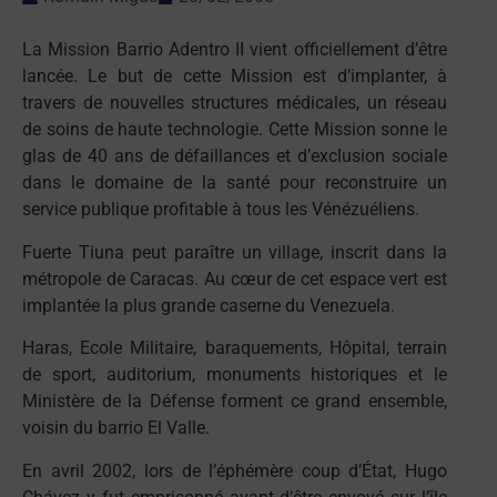
La Mission Barrio Adentro II vient officiellement d’être
lancée. Le but de cette Mission est d’implanter, à
travers de nouvelles structures médicales, un réseau
de soins de haute technologie. Cette Mission sonne le
glas de 40 ans de défaillances et d’exclusion sociale
dans le domaine de la santé pour reconstruire un
service publique profitable à tous les Vénézuéliens.
Fuerte Tiuna peut paraître un village, inscrit dans la
métropole de Caracas. Au cœur de cet espace vert est
implantée la plus grande caserne du Venezuela.
Haras, Ecole Militaire, baraquements, Hôpital, terrain
de sport, auditorium, monuments historiques et le
Ministère de la Défense forment ce grand ensemble,
voisin du barrio El Valle.
En avril 2002, lors de l’éphémère coup d’État, Hugo