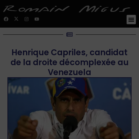
Henrique Capriles, candidat
de la droite décomplexée au
Venezuela