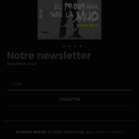
Notre newsletter
Abonnez vous
SOUMETTRE
ROMAIN MIGUS
© 2005-2026 | web dev.
Amino Studio