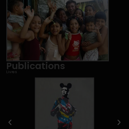
Publications
Livres