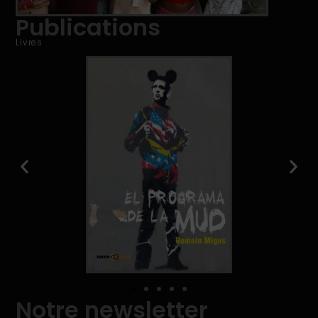
Publications
Livres
Notre newsletter