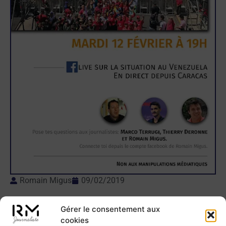
Romain Migus
09/02/2019
Gérer le consentement aux
cookies