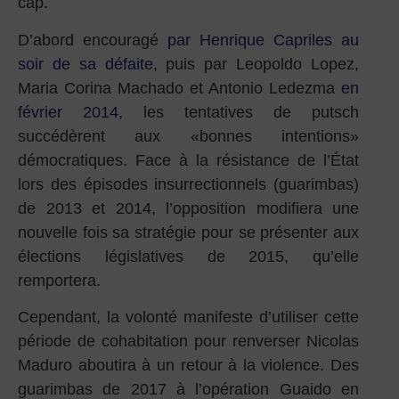
cap.
D’abord encouragé
par Henrique Capriles au
soir de sa défaite
, puis par Leopoldo Lopez,
Maria Corina Machado et Antonio Ledezma
en
février 2014
, les tentatives de putsch
succédèrent aux «bonnes intentions»
démocratiques. Face à la résistance de l’État
lors des épisodes insurrectionnels (guarimbas)
de 2013 et 2014, l’opposition modifiera une
nouvelle fois sa stratégie pour se présenter aux
élections législatives de 2015, qu’elle
remportera.
Cependant, la volonté manifeste d’utiliser cette
période de cohabitation pour renverser Nicolas
Maduro aboutira à un retour à la violence. Des
guarimbas de 2017 à l’opération Guaido en