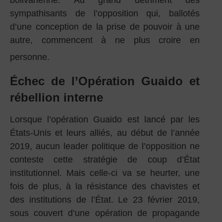
bolivarienne. Au grand détriment des
sympathisants de l’opposition qui, ballotés
d’une conception de la prise de pouvoir à une
autre, commencent à ne plus croire en
personne.
Échec de l’Opération Guaido et
rébellion interne
Lorsque l’opération Guaido est lancé par les
États-Unis et leurs alliés, au début de l’année
2019, aucun leader politique de l’opposition ne
conteste cette stratégie de coup d’État
institutionnel. Mais celle-ci va se heurter, une
fois de plus, à la résistance des chavistes et
des institutions de l’État. Le 23 février 2019,
sous couvert d’une opération de propagande