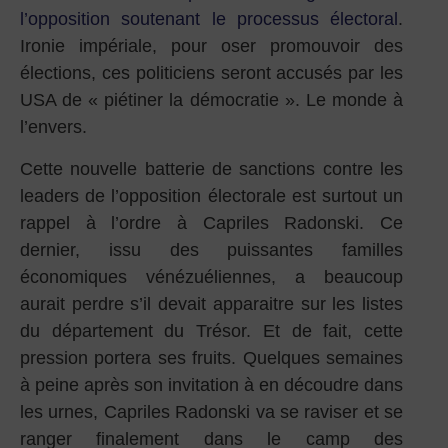
l’opposition soutenant le processus électoral
.
Ironie impériale, pour oser promouvoir des
élections, ces politiciens seront accusés par les
USA de « piétiner la démocratie ». Le monde à
l’envers.
Cette nouvelle batterie de sanctions contre les
leaders de l’opposition électorale est surtout un
rappel à l’ordre à Capriles Radonski. Ce
dernier, issu des puissantes familles
économiques vénézuéliennes, a beaucoup
aurait perdre s’il devait apparaitre sur les listes
du département du Trésor. Et de fait, cette
pression portera ses fruits. Quelques semaines
à peine après son invitation à en découdre dans
les urnes, Capriles Radonski va se raviser et se
ranger finalement dans le camp des