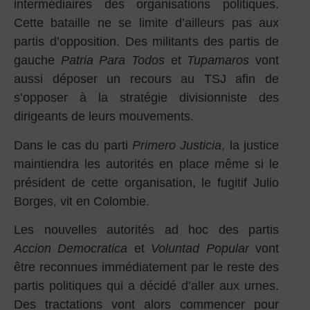
intermédiaires des organisations politiques.
Cette bataille ne se limite d’ailleurs pas aux
partis d’opposition. Des militants des partis de
gauche
Patria Para Todos
et
Tupamaros
vont
aussi déposer un recours au TSJ afin de
s’opposer à la stratégie divisionniste des
dirigeants de leurs mouvements.
Dans le cas du parti
Primero Justicia
, la justice
maintiendra les autorités en place même si le
président de cette organisation, le fugitif Julio
Borges, vit en Colombie.
Les nouvelles autorités ad hoc des partis
Accion Democratica
et
Voluntad Popular
vont
être reconnues immédiatement par le reste des
partis politiques qui a décidé d’aller aux urnes.
Des tractations vont alors commencer pour