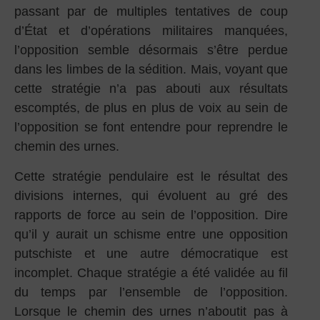
passant par de multiples tentatives de coup
d’État et d’opérations militaires manquées,
l’opposition semble désormais s’être perdue
dans les limbes de la sédition. Mais, voyant que
cette stratégie n’a pas abouti aux résultats
escomptés, de plus en plus de voix au sein de
l’opposition se font entendre pour reprendre le
chemin des urnes.
Cette stratégie pendulaire est le résultat des
divisions internes, qui évoluent au gré des
rapports de force au sein de l’opposition. Dire
qu’il y aurait un schisme entre une opposition
putschiste et une autre démocratique est
incomplet. Chaque stratégie a été validée au fil
du temps par l’ensemble de l’opposition.
Lorsque le chemin des urnes n’aboutit pas à