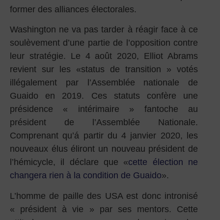
former des alliances électorales.
Washington ne va pas tarder à réagir face à ce
soulèvement d’une partie de l’opposition contre
leur stratégie. Le 4 août 2020, Elliot Abrams
revient sur les «status de transition » votés
illégalement par l’Assemblée nationale de
Guaido en 2019. Ces statuts confère une
présidence « intérimaire » fantoche au
président de l’Assemblée Nationale.
Comprenant qu’á partir du 4 janvier 2020, les
nouveaux élus éliront un nouveau président de
l’hémicycle, il déclare que «
cette élection ne
changera rien à la condition de Guaido
».
L’homme de paille des USA est donc intronisé
« président à vie » par ses mentors. Cette