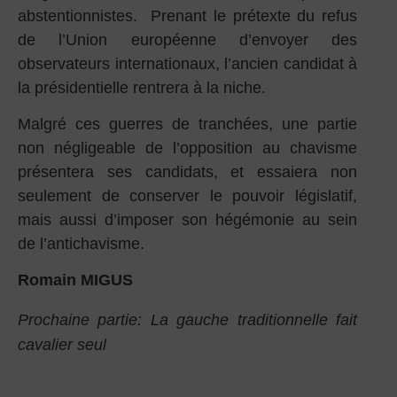
abstentionnistes. Prenant le prétexte du refus
de l’Union européenne d’envoyer des
observateurs internationaux, l’ancien candidat à
la présidentielle rentrera à la niche.
Malgré ces guerres de tranchées, une partie
non négligeable de l’opposition au chavisme
présentera ses candidats, et essaiera non
seulement de conserver le pouvoir législatif,
mais aussi d’imposer son hégémonie au sein
de l’antichavisme.
Romain MIGUS
Prochaine partie: La gauche traditionnelle fait
cavalier seul