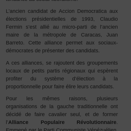
L’ancien candidat de Accion Democratica aux
élections présidentielles de 1993, Claudio
Fermin s’est allié au micro-parti de l’ancien
maire de la métropole de Caracas, Juan
Barreto. Cette alliance permet aux sociaux-
démocrates de présenter des candidats.
A ces alliances, se rajoutent des groupements
locaux de petits partis régionaux qui espèrent
profiter du système d’élection à la
proportionnelle pour faire élire leurs candidats.
Pour les mêmes raisons, plusieurs
organisations de la gauche traditionnelle ont
décidé de faire cavalier seul, et de former
l’
Alliance Populaire Révolutionnaire
.
Emmené par le Parti Communiste Vénézuélien,