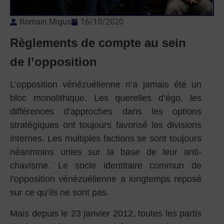
Romain Migus
16/10/2020
Règlements de compte au sein
de l’opposition
L’opposition vénézuélienne n’a jamais été un
bloc monolithique. Les querelles d’égo, les
différences d’approches dans les options
stratégiques ont toujours favorisé les divisions
internes. Les multiples factions se sont toujours
néanmoins unies sur la base de leur anti-
chavisme. Le socle identitaire commun de
l’opposition vénézuélienne a longtemps reposé
sur ce qu’ils ne sont pas.
Mais depuis le 23 janvier 2012, toutes les partis