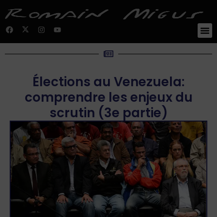
Élections au Venezuela:
comprendre les enjeux du
scrutin (3e partie)