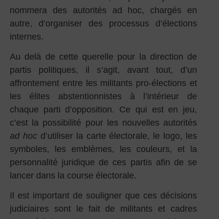
nommera des autorités ad hoc, chargés en
autre, d’organiser des processus d’élections
internes.
Au delà de cette querelle pour la direction de
partis politiques, il s’agit, avant tout, d’un
affrontement entre les militants pro-élections et
les élites abstentionnistes à l’intérieur de
chaque parti d’opposition. Ce qui est en jeu,
c’est la possibilité pour les nouvelles autorités
ad hoc
d’utiliser la carte électorale, le logo, les
symboles, les emblèmes, les couleurs, et la
personnalité juridique de ces partis afin de se
lancer dans la course électorale.
Il est important de souligner que ces décisions
judiciaires sont le fait de militants et cadres