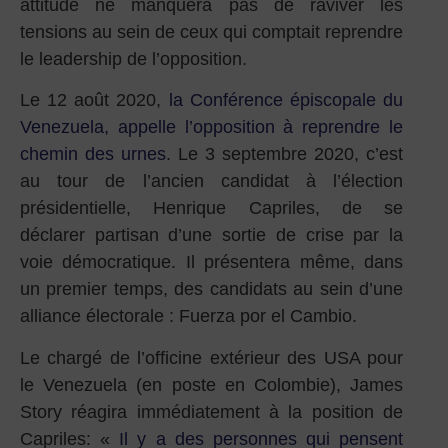
attitude ne manquera pas de raviver les
tensions au sein de ceux qui comptait reprendre
le leadership de l’opposition.
Le 12 août 2020,
la Conférence épiscopale du
Venezuela, appelle l’opposition à reprendre le
chemin des urnes
. Le 3 septembre 2020, c’est
au tour de l’ancien candidat à l’élection
présidentielle, Henrique Capriles, de se
déclarer partisan d’une sortie de crise par la
voie démocratique. Il présentera même, dans
un premier temps, des candidats au sein d’une
alliance électorale : Fuerza por el Cambio.
Le chargé de l’officine extérieur des USA pour
le Venezuela (en poste en Colombie), James
Story réagira immédiatement à la position de
Capriles: «
Il y a des personnes qui pensent