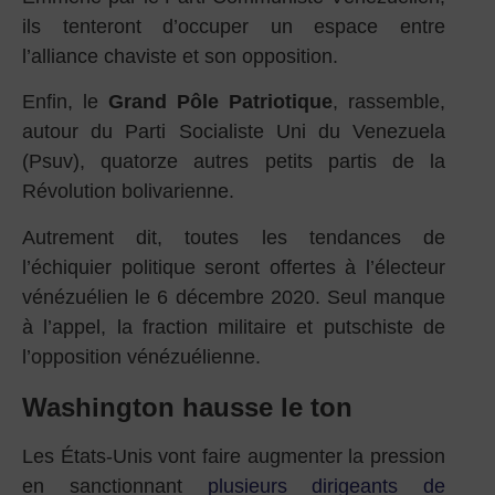
ils tenteront d’occuper un espace entre
l’alliance chaviste et son opposition.
Enfin, le
Grand Pôle Patriotique
, rassemble,
autour du Parti Socialiste Uni du Venezuela
(Psuv), quatorze autres petits partis de la
Révolution bolivarienne.
Autrement dit, toutes les tendances de
l’échiquier politique seront offertes à l’électeur
vénézuélien le 6 décembre 2020. Seul manque
à l’appel, la fraction militaire et putschiste de
l’opposition vénézuélienne.
Washington hausse le ton
Les États-Unis vont faire augmenter la pression
en sanctionnant
plusieurs dirigeants de