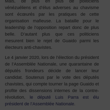
Mais, de plus en plus de politiciens
vénézuéliens et d’élus adverses au chavisme
sont écœurés par les pratiques de cette
organisation mafieuse. La bataille pour le
leadership de l’opposition repart donc de plus
belle. D’autant plus que ces politiciens
mesurent bien le rejet de Guaido parmi les
électeurs anti-chavistes.
Le 4 janvier 2020, lors de l’élection du président
de l’Assemblée Nationale, une quarantaine de
députés frondeurs décide de lancer leur
candidat. Soutenus par le vote des députés
chavistes, qui compte tourner la page Guaido et
profite des dissensions internes de la contre-
révolution,
le député Luis Parra est élu
président de l’Assemblée Nationale
.