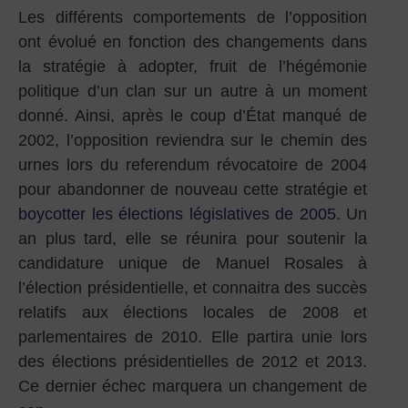
Les différents comportements de l’opposition
ont évolué en fonction des changements dans
la stratégie à adopter, fruit de l’hégémonie
politique d’un clan sur un autre à un moment
donné. Ainsi, après le coup d’État manqué de
2002, l’opposition reviendra sur le chemin des
urnes lors du referendum révocatoire de 2004
pour abandonner de nouveau cette stratégie et
boycotter les élections législatives de 2005
. Un
an plus tard, elle se réunira pour soutenir la
candidature unique de Manuel Rosales à
l’élection présidentielle, et connaitra des succès
relatifs aux élections locales de 2008 et
parlementaires de 2010. Elle partira unie lors
des élections présidentielles de 2012 et 2013.
Ce dernier échec marquera un changement de