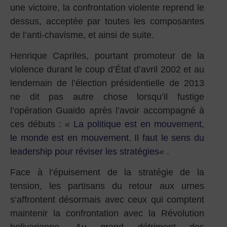
une victoire, la confrontation violente reprend le
dessus, acceptée par toutes les composantes
de l’anti-chavisme, et ainsi de suite.
Henrique Capriles, pourtant promoteur de la
violence durant le coup d’État d’avril 2002 et au
lendemain de l’élection présidentielle de 2013
ne dit pas autre chose lorsqu’il fustige
l’opération Guaido après l’avoir accompagné à
ces débuts : «
La politique est en mouvement,
le monde est en mouvement. Il faut le sens du
leadership pour réviser les stratégies
« .
Face à l’épuisement de la stratégie de la
tension, les partisans du retour aux urnes
s’affrontent désormais avec ceux qui comptent
maintenir la confrontation avec la Révolution