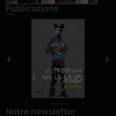
Publications
Livres
Notre newsletter