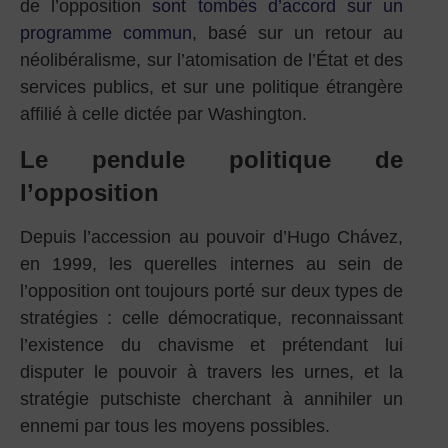
de l’opposition
sont tombés d’accord sur un
programme commun
, basé sur un retour au
néolibéralisme, sur l’atomisation de l’État et des
services publics, et sur une politique étrangère
affilié à celle dictée par Washington.
Le pendule politique de
l’opposition
Depuis l’accession au pouvoir d’Hugo Chávez,
en 1999, les querelles internes au sein de
l’opposition ont toujours porté sur deux types de
stratégies : celle démocratique, reconnaissant
l’existence du chavisme et prétendant lui
disputer le pouvoir à travers les urnes, et la
stratégie putschiste cherchant à annihiler un
ennemi par tous les moyens possibles.