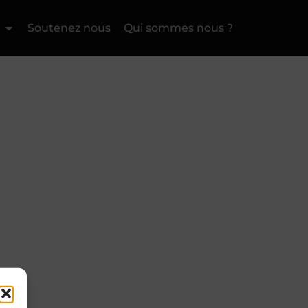
Soutenez nous
Qui sommes nous ?