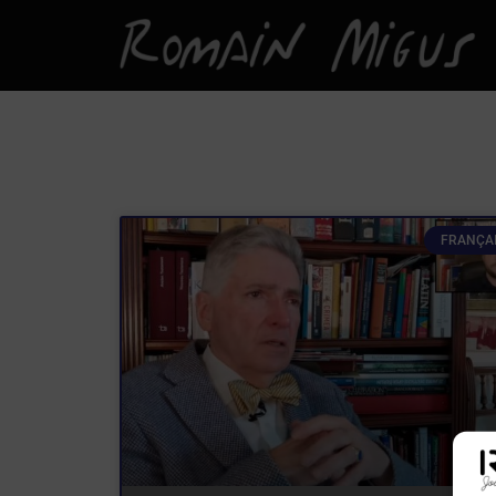
FRANÇA