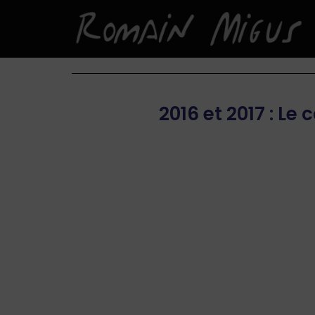
2016 et 2017 : L