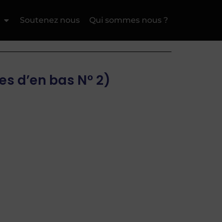
Soutenez nous
Qui sommes nous ?
es d’en bas N° 2)