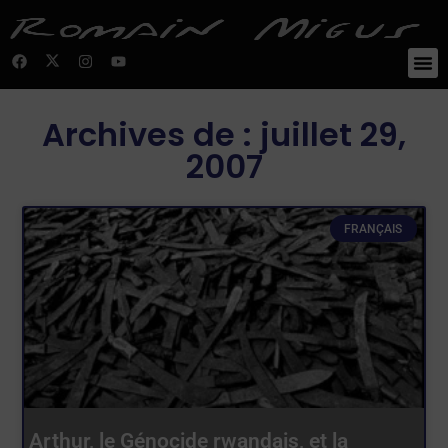
Archives de : juillet 29,
2007
FRANÇAIS
Arthur, le Génocide rwandais, et la