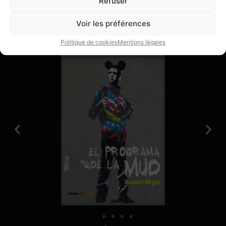
Refuser
Voir les préférences
Publications
Livres
Politique de cookies
Mentions légales