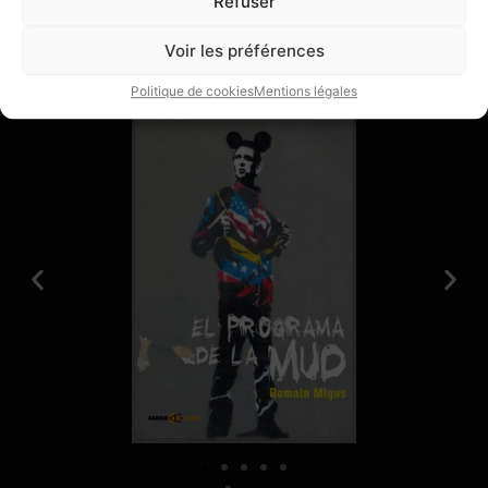
Refuser
Voir les préférences
Publications
Livres
Politique de cookies
Mentions légales