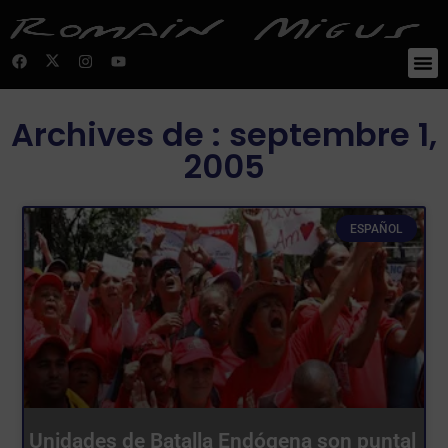
Archives de : septembre 1,
2005
ESPAÑOL
Unidades de Batalla Endógena son puntal